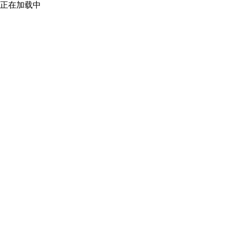
正在加载中